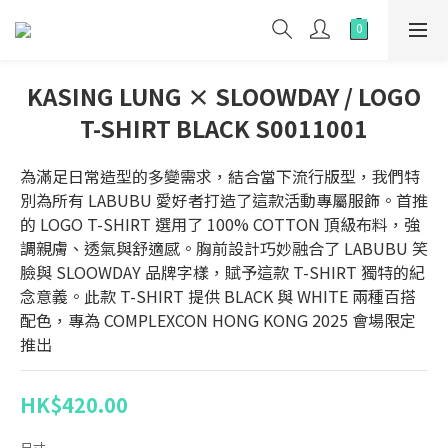
KASING LUNG × SLOOWDAY / LOGO
T-SHIRT BLACK S0011001
為滿足日常造型的多變需求，結合當下流行版型，我們特
別為所有 LABUBU 愛好者打造了這款活動專屬服飾。首推
的 LOGO T-SHIRT 選用了 100% COTTON 頂級布料，強
調親膚、透氣與舒適感。胸前設計巧妙融合了 LABUBU 笑
臉與 SLOOWDAY 品牌字樣，賦予這款 T-SHIRT 獨特的紀
念意義。此款 T-SHIRT 提供 BLACK 與 WHITE 兩種百搭
配色，專為 COMPLEXCON HONG KONG 2025 會場限定
推出
HK$420.00
尺寸