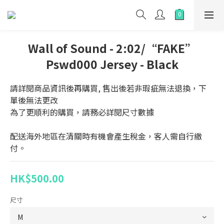
Wall of Sound - 2:02/“FAKE”
Pswd000 Jersey - Black
請詳閱商品資訊後再購買, 售出後若非瑕疵無法退換，下
單後無法更改
為了更順利的購買，請務必詳閱尺寸數據
配送海外地區在清關時有機會產生稅金，客人需自行繳
付。
HK$500.00
尺寸