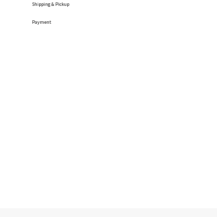
Shipping
& Pickup
Payment