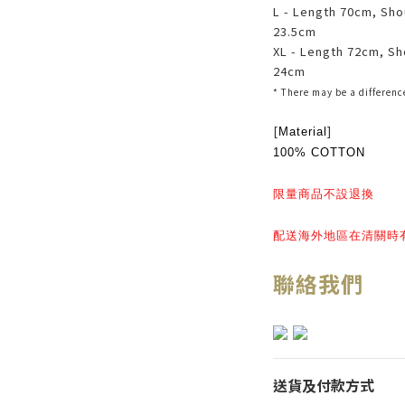
L - Length 70cm, Sho
23.5cm
XL - Length 72cm, Sh
24cm
* There may be
a
difference
[
]
Material
100% COTTON
限量商品不設退換
配送海外地區在清關時
聯絡我們
送貨及付款方式