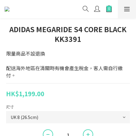
ADIDAS MEGARIDE S4 CORE BLACK
KK3391
限量商品不設退換
配送海外地區在清關時有機會產生稅金，客人需自行繳
付。
HK$1,199.00
尺寸