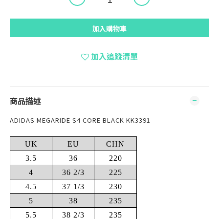
加入購物車
加入追蹤清單
商品描述
ADIDAS MEGARIDE S4 CORE BLACK KK3391
UK
EU
CHN
3.5
36
220
4
36 2/3
225
4.5
37 1/3
230
5
38
235
5.5
38 2/3
235