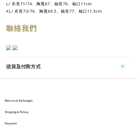
L/ 衣長71/74、胸寬67、袖長76、袖口11cm
XL/ 衣長73/76、胸寬69.5、袖長77、袖口11.5cm
聯絡我們
送貨及付款方式
Returns & Exchanges
Shipping
& Pickup
Payment