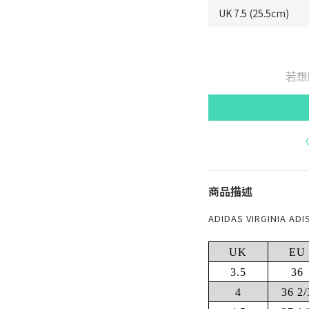
若想
商品描述
ADIDAS VIRGINIA ADI
UK
EU
3.5
36
4
36 2/