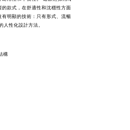
製的款式，在舒適性和沈穩性方面
沒有明顯的技術：只有形式、流暢
標誌性的人性化設計方法。
 結構