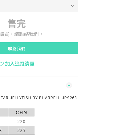
售完
購買，請聯絡我們。
聯絡我們
加入追蹤清單
STAR JELLYFISH BY PHARRELL JP9263
CHN
220
3
225