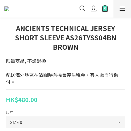
ANCIENTS TECHNICAL JERSEY
SHORT SLEEVE AS26TYSS04BN
BROWN
限量商品, 不設退換
配送海外地區在清關時有機會產生稅金，客人需自行繳
付。
HK$480.00
尺寸