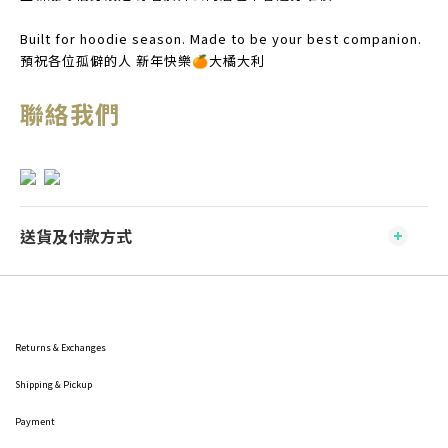
Built for hoodie season. Made to be your best companion.
預祝各位孤僻的人 新年快樂🍊大橘大利
聯絡我們
送貨及付款方式
Returns & Exchanges
Shipping
& Pickup
Payment