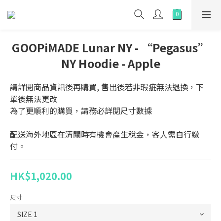
GOOPiMADE Lunar NY - “Pegasus”
NY Hoodie - Apple
請詳閱商品資訊後再購買, 售出後若非瑕疵無法退換，下
單後無法更改
為了更順利的購買，請務必詳閱尺寸數據
配送海外地區在清關時有機會產生稅金，客人需自行繳
付。
HK$1,020.00
尺寸