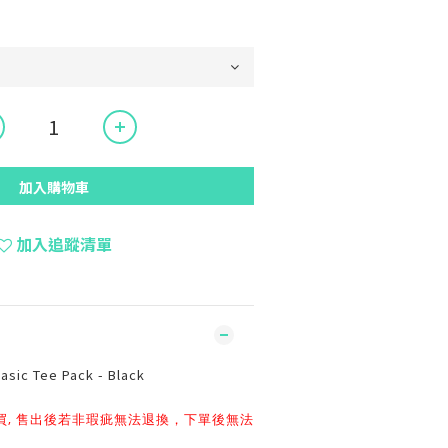
加入購物車
加入追蹤清單
sic Tee Pack - Black
買, 售出後若非瑕疵無法退換，下單後無法