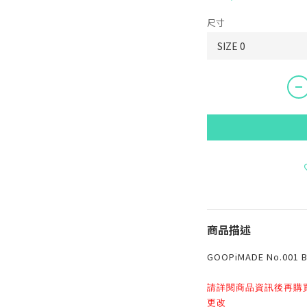
尺寸
商品描述
GOOPiMADE No.001 Ba
請詳閱商品資訊後再購
更改