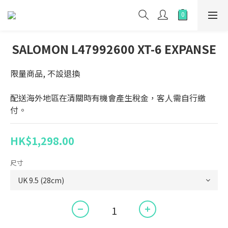
SALOMON L47992600 XT-6 EXPANSE
限量商品, 不設退換
配送海外地區在清關時有機會產生稅金，客人需自行繳
付。
HK$1,298.00
尺寸