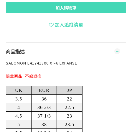
加入購物車
加入追蹤清單
商品描述
SALOMON L41741300 XT-6 EXPANSE
限量商品, 不設退換
UK
EUR
JP
3.5
36
22
4
36 2/3
22.5
4.5
37 1/3
23
5
38
23.5