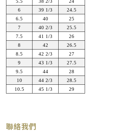
5.5
38 2/3
24
6
39 1/3
24.5
6.5
40
25
7
40 2/3
25.5
7.5
41 1/3
26
8
42
26.5
8.5
42 2/3
27
9
43 1/3
27.5
9.5
44
28
10
44 2/3
28.5
10.5
45 1/3
29
聯絡我們