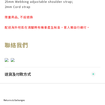
25mm Webbing adjustable shoulder strap;
2mm Cord strap
限量商品, 不設退換
配送海外地區在清關時有機會產生稅金，客人需自行繳付。
聯絡我們
送貨及付款方式
Returns & Exchanges